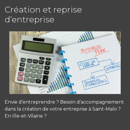
Création et reprise
d’entreprise
Envie d’entreprendre ? Besoin d’accompagnement
dans la création de votre entreprise à Saint-Malo ?
En Ille-et-Vilaine ?
Panneau de gestion des cookies