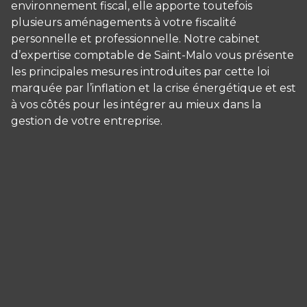
environnement fiscal, elle apporte toutefois
plusieurs aménagements à votre fiscalité
personnelle et professionnelle. Notre cabinet
d’expertise comptable de Saint-Malo vous présente
les principales mesures introduites par cette loi
marquée par l’inflation et la crise énergétique et est
à vos côtés pour les intégrer au mieux dans la
gestion de votre entreprise.
Panneau de gestion des cookies