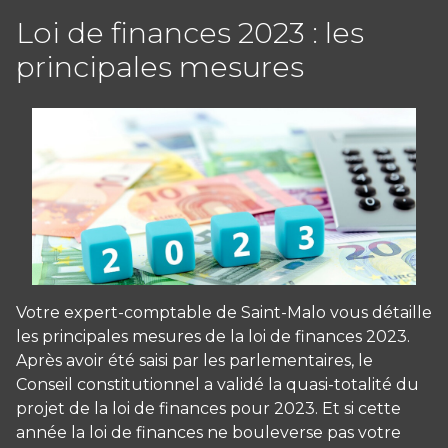
Loi de finances 2023 : les
principales mesures
Votre expert-comptable de Saint-Malo vous détaille
les principales mesures de la loi de finances 2023.
Après avoir été saisi par les parlementaires, le
Conseil constitutionnel a validé la quasi-totalité du
projet de la loi de finances pour 2023. Et si cette
année la loi de finances ne bouleverse pas votre