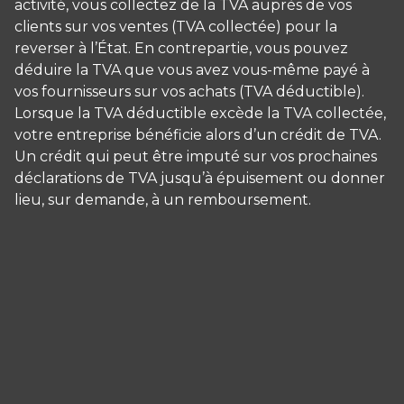
activité, vous collectez de la TVA auprès de vos
clients sur vos ventes (TVA collectée) pour la
reverser à l’État. En contrepartie, vous pouvez
déduire la TVA que vous avez vous-même payé à
vos fournisseurs sur vos achats (TVA déductible).
Lorsque la TVA déductible excède la TVA collectée,
votre entreprise bénéficie alors d’un crédit de TVA.
Un crédit qui peut être imputé sur vos prochaines
déclarations de TVA jusqu’à épuisement ou donner
lieu, sur demande, à un remboursement.
Panneau de gestion des cookies