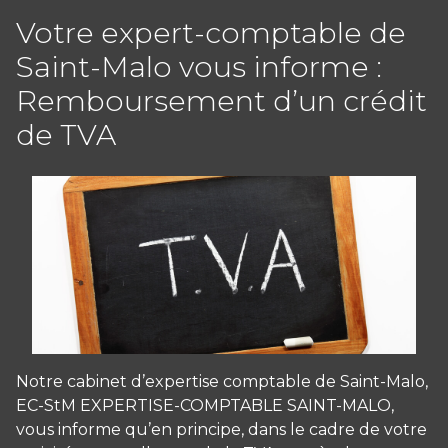
Votre expert-comptable de
Saint-Malo vous informe :
Remboursement d’un crédit
de TVA
Notre cabinet d’expertise comptable de Saint-Malo,
EC-StM EXPERTISE-COMPTABLE SAINT-MALO,
vous informe qu’en principe, dans le cadre de votre